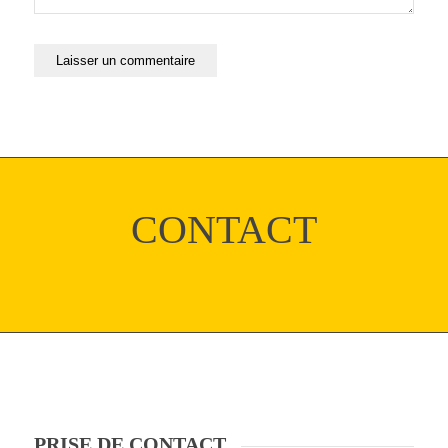
CONTACT
PRISE DE CONTACT