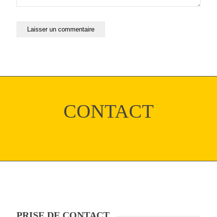
CONTACT
PRISE DE CONTACT