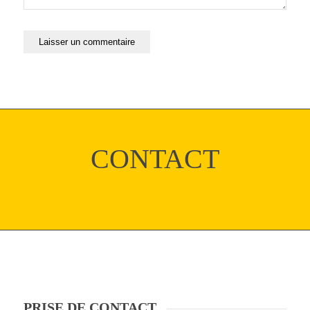
CONTACT
PRISE DE CONTACT