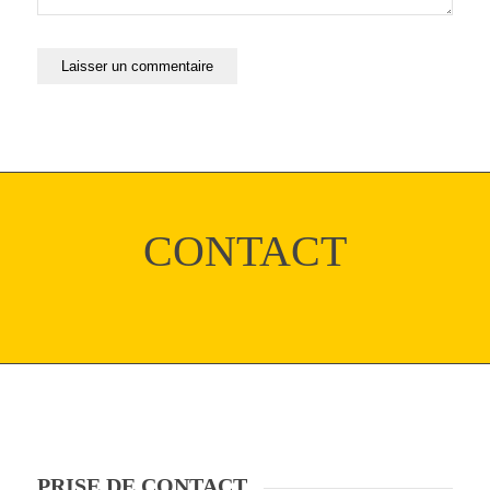
CONTACT
PRISE DE CONTACT