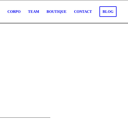
O
CORPO
TEAM
BOUTIQUE
CONTACT
BLOG