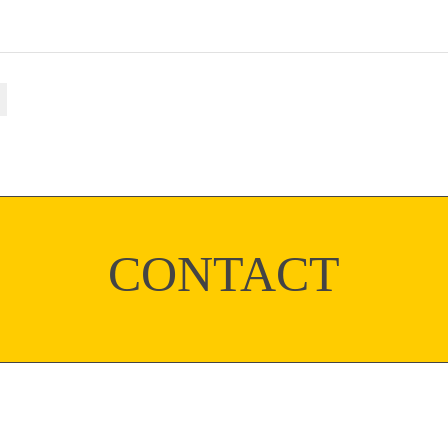
CONTACT