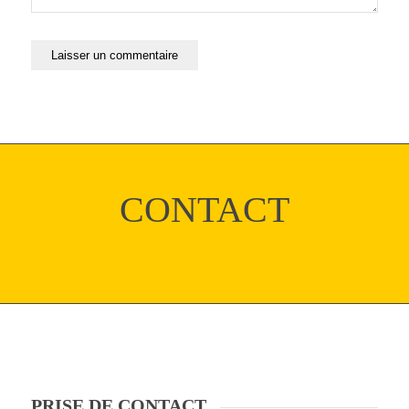
CONTACT
PRISE DE CONTACT