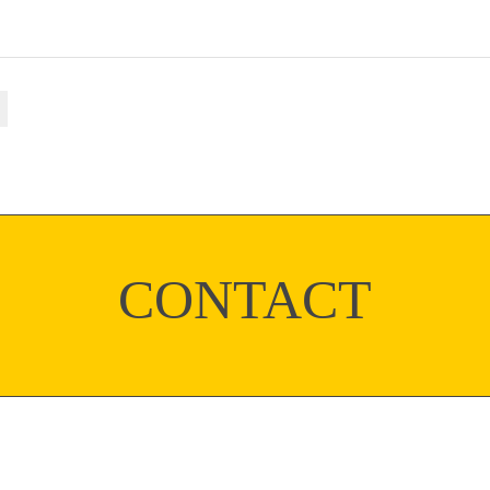
CONTACT