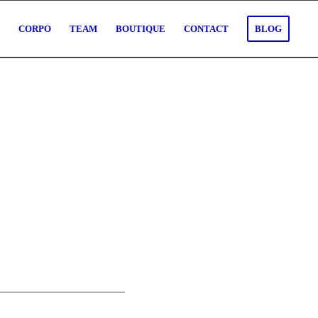
O
CORPO
TEAM
BOUTIQUE
CONTACT
BLOG